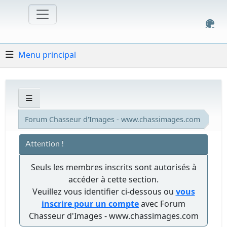
Menu principal
Forum Chasseur d'Images - www.chassimages.com
Attention !
Seuls les membres inscrits sont autorisés à
accéder à cette section.
Veuillez vous identifier ci-dessous ou
vous
inscrire pour un compte
avec Forum
Chasseur d'Images - www.chassimages.com