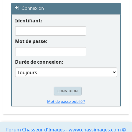
Connexion
Identifiant:
Mot de passe:
Durée de connexion:
Mot de passe oublié ?
Forum Chasseur d'Images - www.chassimages.com ©