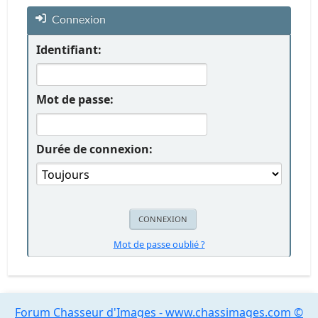
Connexion
Identifiant:
Mot de passe:
Durée de connexion:
Mot de passe oublié ?
Forum Chasseur d'Images - www.chassimages.com ©