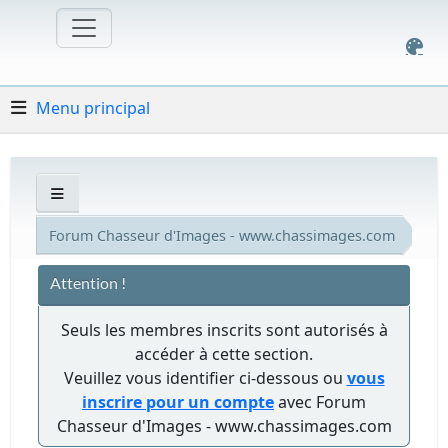
Menu principal
Forum Chasseur d'Images - www.chassimages.com
Attention !
Seuls les membres inscrits sont autorisés à
accéder à cette section.
Veuillez vous identifier ci-dessous ou
vous
inscrire pour un compte
avec Forum
Chasseur d'Images - www.chassimages.com