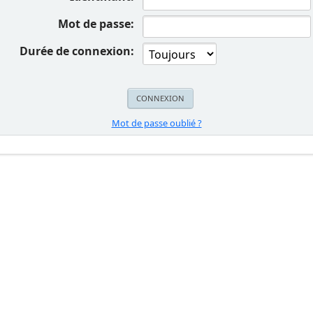
Mot de passe:
Durée de connexion:
Mot de passe oublié ?