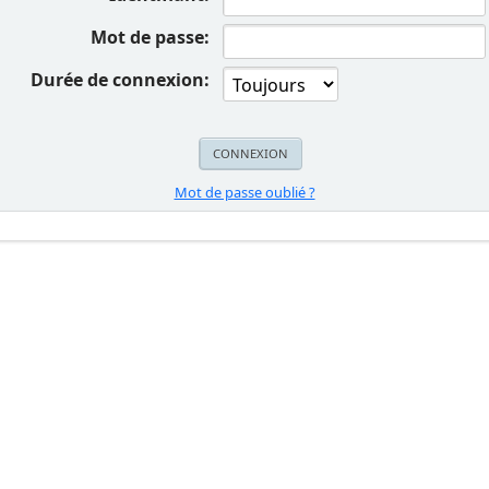
Mot de passe:
Durée de connexion:
Mot de passe oublié ?