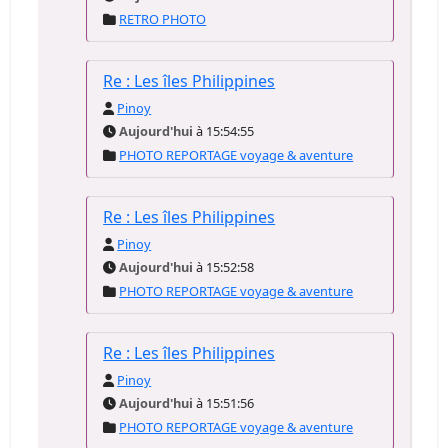
RETRO PHOTO
Re : Les îles Philippines
Pinoy
Aujourd'hui
à 15:54:55
PHOTO REPORTAGE voyage & aventure
Re : Les îles Philippines
Pinoy
Aujourd'hui
à 15:52:58
PHOTO REPORTAGE voyage & aventure
Re : Les îles Philippines
Pinoy
Aujourd'hui
à 15:51:56
PHOTO REPORTAGE voyage & aventure