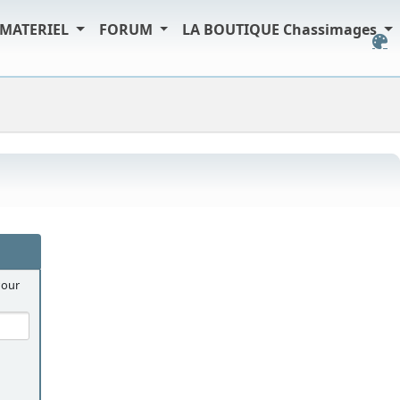
MATERIEL
FORUM
LA BOUTIQUE Chassimages
Pour