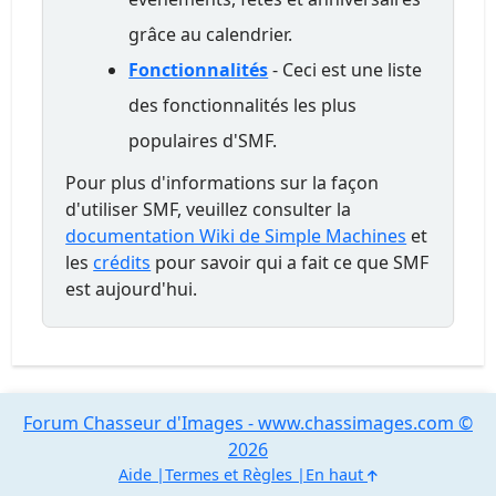
grâce au calendrier.
Fonctionnalités
- Ceci est une liste
des fonctionnalités les plus
populaires d'SMF.
Pour plus d'informations sur la façon
d'utiliser SMF, veuillez consulter la
documentation Wiki de Simple Machines
et
les
crédits
pour savoir qui a fait ce que SMF
est aujourd'hui.
Forum Chasseur d'Images - www.chassimages.com ©
2026
Aide
Termes et Règles
En haut