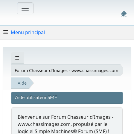
Menu principal
Forum Chasseur d'Images - www.chassimages.com
Aide
Aide utilisateur SMF
Bienvenue sur Forum Chasseur d'Images -
www.chassimages.com, propulsé par le
logiciel Simple Machines® Forum (SMF) !