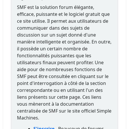
SMF est la solution forum élégante,
efficace, puissante et le logiciel gratuit que
ce site utilise. Il permet aux utilisateurs de
communiquer dans des sujets de
discussion sur un sujet donné d'une
manière intelligente et organisée. En outre,
il possède un certain nombre de
fonctionnalités puissantes que les
utilisateurs finaux peuvent profiter. Une
aide pour de nombreuses fonctions de
SMF peut être consultée en cliquant sur le
point d'interrogation à côté de la section
correspondante ou en utilisant l'un des
liens présents sur cette page. Ces liens
vous mèneront à la documentation
centralisée de SMF sur le site officiel Simple
Machines.
S'inscrire
- Beaucoup de forums