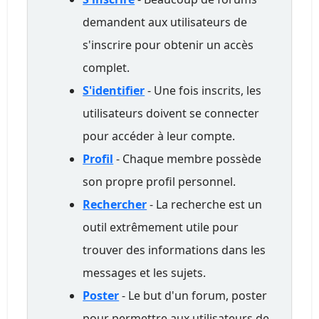
demandent aux utilisateurs de
s'inscrire pour obtenir un accès
complet.
S'identifier
- Une fois inscrits, les
utilisateurs doivent se connecter
pour accéder à leur compte.
Profil
- Chaque membre possède
son propre profil personnel.
Rechercher
- La recherche est un
outil extrêmement utile pour
trouver des informations dans les
messages et les sujets.
Poster
- Le but d'un forum, poster
pour permettre aux utilisateurs de