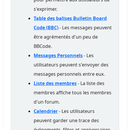
s'exprimer.
Table des balises Bulletin Board
Code (BBC)
- Les messages peuvent
être agrémentés d'un peu de
BBCode.
Messages Personnels
- Les
utilisateurs peuvent s'envoyer des
messages personnels entre eux.
Liste des membres
- La liste des
membres affiche tous les membres
d'un forum.
Calendrier
- Les utilisateurs
peuvent garder une trace des
événements, fêtes et anniversaires