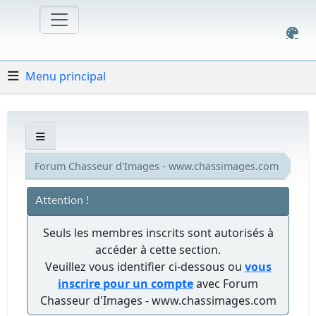
Menu principal
Forum Chasseur d'Images - www.chassimages.com
Attention !
Seuls les membres inscrits sont autorisés à
accéder à cette section.
Veuillez vous identifier ci-dessous ou
vous
inscrire pour un compte
avec Forum
Chasseur d'Images - www.chassimages.com