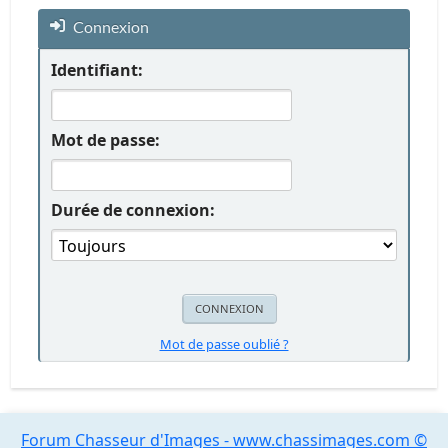
Connexion
Identifiant:
Mot de passe:
Durée de connexion:
Mot de passe oublié ?
Forum Chasseur d'Images - www.chassimages.com ©