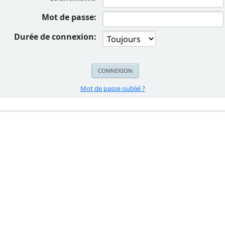
Mot de passe:
Durée de connexion:
Mot de passe oublié ?