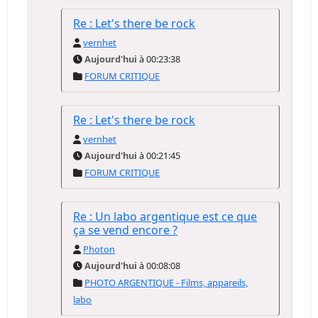
Re : Let's there be rock
vernhet
Aujourd'hui
à 00:23:38
FORUM CRITIQUE
Re : Let's there be rock
vernhet
Aujourd'hui
à 00:21:45
FORUM CRITIQUE
Re : Un labo argentique est ce que
ça se vend encore ?
Photon
Aujourd'hui
à 00:08:08
PHOTO ARGENTIQUE - Films, appareils,
labo