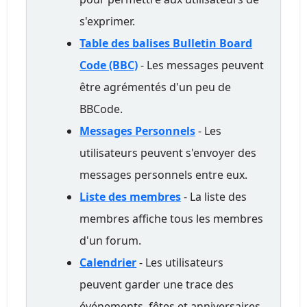
s'exprimer.
Table des balises Bulletin Board
Code (BBC)
- Les messages peuvent
être agrémentés d'un peu de
BBCode.
Messages Personnels
- Les
utilisateurs peuvent s'envoyer des
messages personnels entre eux.
Liste des membres
- La liste des
membres affiche tous les membres
d'un forum.
Calendrier
- Les utilisateurs
peuvent garder une trace des
événements, fêtes et anniversaires