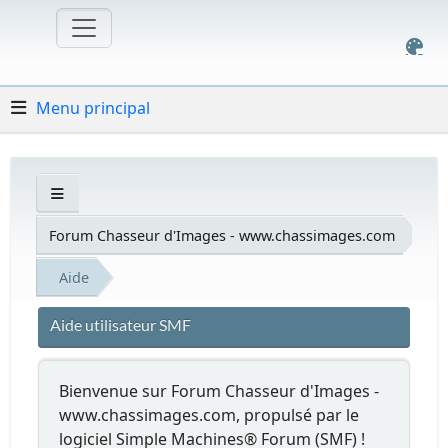
Menu principal
Forum Chasseur d'Images - www.chassimages.com
Aide
Aide utilisateur SMF
Bienvenue sur Forum Chasseur d'Images -
www.chassimages.com, propulsé par le
logiciel Simple Machines® Forum (SMF) !