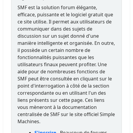
SMF est la solution forum élégante,
efficace, puissante et le logiciel gratuit que
ce site utilise. Il permet aux utilisateurs de
communiquer dans des sujets de
discussion sur un sujet donné d'une
manière intelligente et organisée. En outre,
il possède un certain nombre de
fonctionnalités puissantes que les
utilisateurs finaux peuvent profiter. Une
aide pour de nombreuses fonctions de
SMF peut être consultée en cliquant sur le
point d'interrogation à côté de la section
correspondante ou en utilisant l'un des
liens présents sur cette page. Ces liens
vous mèneront à la documentation
centralisée de SMF sur le site officiel Simple
Machines.
S'inscrire
- Beaucoup de forums