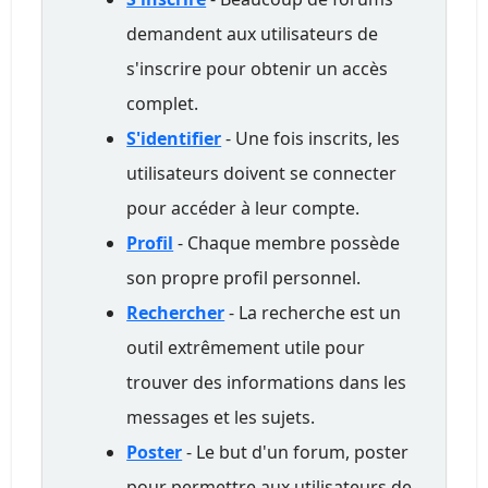
demandent aux utilisateurs de
s'inscrire pour obtenir un accès
complet.
S'identifier
- Une fois inscrits, les
utilisateurs doivent se connecter
pour accéder à leur compte.
Profil
- Chaque membre possède
son propre profil personnel.
Rechercher
- La recherche est un
outil extrêmement utile pour
trouver des informations dans les
messages et les sujets.
Poster
- Le but d'un forum, poster
pour permettre aux utilisateurs de