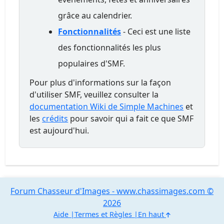
grâce au calendrier.
Fonctionnalités
- Ceci est une liste
des fonctionnalités les plus
populaires d'SMF.
Pour plus d'informations sur la façon
d'utiliser SMF, veuillez consulter la
documentation Wiki de Simple Machines
et
les
crédits
pour savoir qui a fait ce que SMF
est aujourd'hui.
Forum Chasseur d'Images - www.chassimages.com ©
2026
Aide
Termes et Règles
En haut