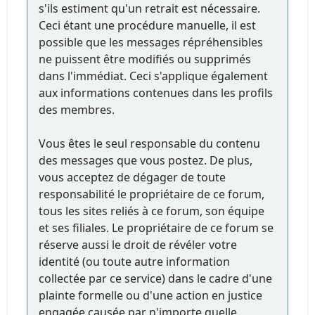
s'ils estiment qu'un retrait est nécessaire.
Ceci étant une procédure manuelle, il est
possible que les messages répréhensibles
ne puissent être modifiés ou supprimés
dans l'immédiat. Ceci s'applique également
aux informations contenues dans les profils
des membres.
Vous êtes le seul responsable du contenu
des messages que vous postez. De plus,
vous acceptez de dégager de toute
responsabilité le propriétaire de ce forum,
tous les sites reliés à ce forum, son équipe
et ses filiales. Le propriétaire de ce forum se
réserve aussi le droit de révéler votre
identité (ou toute autre information
collectée par ce service) dans le cadre d'une
plainte formelle ou d'une action en justice
engagée causée par n'importe quelle