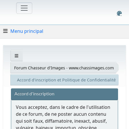
Menu principal
Forum Chasseur d'Images - www.chassimages.com
Accord d'inscription et Politique de Confidentialité
Accord d'inscription
Vous acceptez, dans le cadre de l'utilisation
de ce forum, de ne poster aucun contenu
qui soit faux, diffamatoire, inexact, abusif,
vulgaire, haineux, importun, obscène,