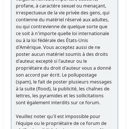
profane, à caractère sexuel ou menaçant,
irrespectueux de la vie privée des gens, qui
contienne du matériel réservé aux adultes,
ou qui contrevienne de quelque sorte que
ce soit à n'importe quelle loi internationale
ou à la loi fédérale des États-Unis
d'Amérique. Vous acceptez aussi de ne
poster aucun matériel soumis à des droits
d'auteur, excepté si l'auteur ou le
propriétaire du droit d'auteur vous a donné
son accord par écrit. Le pollupostage
(spam), le fait de poster plusieurs messages
à la suite (flood), la publicité, les chaînes de
lettres, les pyramides et les sollicitations
sont également interdits sur ce forum.
Veuillez noter qu'il est impossible pour
l'équipe ou le propriétaire de ce forum de