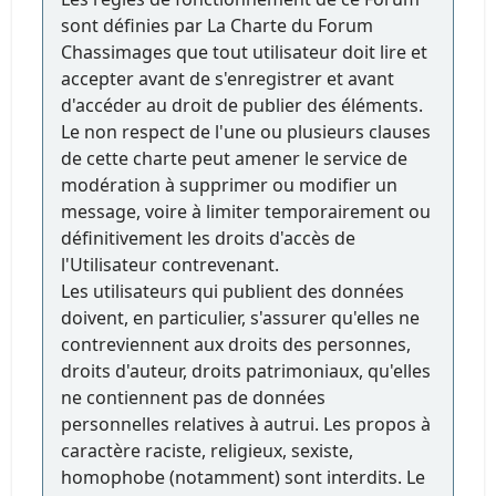
sont définies par La Charte du Forum
Chassimages que tout utilisateur doit lire et
accepter avant de s'enregistrer et avant
d'accéder au droit de publier des éléments.
Le non respect de l'une ou plusieurs clauses
de cette charte peut amener le service de
modération à supprimer ou modifier un
message, voire à limiter temporairement ou
définitivement les droits d'accès de
l'Utilisateur contrevenant.
Les utilisateurs qui publient des données
doivent, en particulier, s'assurer qu'elles ne
contreviennent aux droits des personnes,
droits d'auteur, droits patrimoniaux, qu'elles
ne contiennent pas de données
personnelles relatives à autrui. Les propos à
caractère raciste, religieux, sexiste,
homophobe (notamment) sont interdits. Le