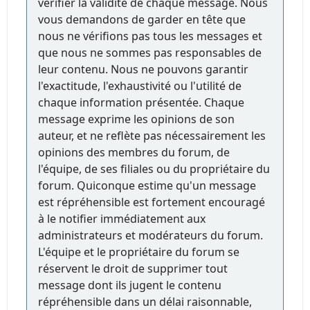
vérifier la validité de chaque message. Nous
vous demandons de garder en tête que
nous ne vérifions pas tous les messages et
que nous ne sommes pas responsables de
leur contenu. Nous ne pouvons garantir
l'exactitude, l'exhaustivité ou l'utilité de
chaque information présentée. Chaque
message exprime les opinions de son
auteur, et ne reflète pas nécessairement les
opinions des membres du forum, de
l'équipe, de ses filiales ou du propriétaire du
forum. Quiconque estime qu'un message
est répréhensible est fortement encouragé
à le notifier immédiatement aux
administrateurs et modérateurs du forum.
L'équipe et le propriétaire du forum se
réservent le droit de supprimer tout
message dont ils jugent le contenu
répréhensible dans un délai raisonnable,