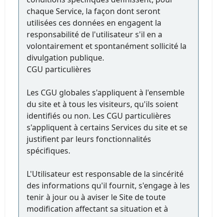
chaque Service, la façon dont seront
utilisées ces données en engagent la
responsabilité de l'utilisateur s'il en a
volontairement et spontanément sollicité la
divulgation publique.
CGU particulières
Les CGU globales s'appliquent à l'ensemble
du site et à tous les visiteurs, qu'ils soient
identifiés ou non. Les CGU particulières
s'appliquent à certains Services du site et se
justifient par leurs fonctionnalités
spécifiques.
L'Utilisateur est responsable de la sincérité
des informations qu'il fournit, s'engage à les
tenir à jour ou à aviser le Site de toute
modification affectant sa situation et à