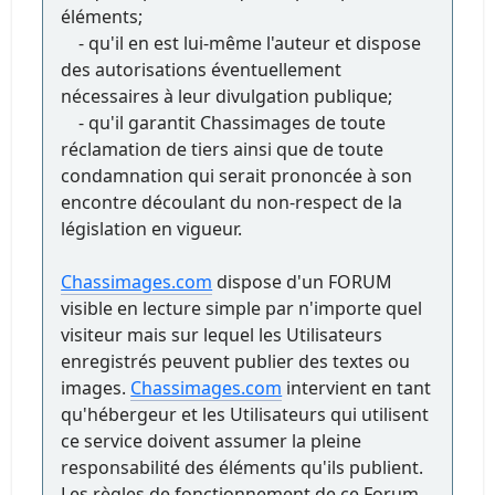
éléments;
- qu'il en est lui-même l'auteur et dispose
des autorisations éventuellement
nécessaires à leur divulgation publique;
- qu'il garantit Chassimages de toute
réclamation de tiers ainsi que de toute
condamnation qui serait prononcée à son
encontre découlant du non-respect de la
législation en vigueur.
Chassimages.com
dispose d'un FORUM
visible en lecture simple par n'importe quel
visiteur mais sur lequel les Utilisateurs
enregistrés peuvent publier des textes ou
images.
Chassimages.com
intervient en tant
qu'hébergeur et les Utilisateurs qui utilisent
ce service doivent assumer la pleine
responsabilité des éléments qu'ils publient.
Les règles de fonctionnement de ce Forum