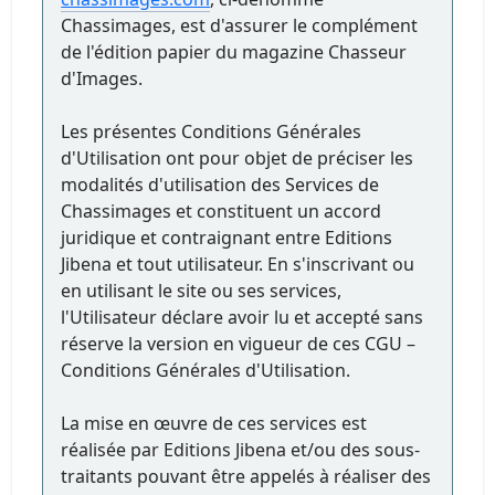
Chassimages, est d'assurer le complément
de l'édition papier du magazine Chasseur
d'Images.
Les présentes Conditions Générales
d'Utilisation ont pour objet de préciser les
modalités d'utilisation des Services de
Chassimages et constituent un accord
juridique et contraignant entre Editions
Jibena et tout utilisateur. En s'inscrivant ou
en utilisant le site ou ses services,
l'Utilisateur déclare avoir lu et accepté sans
réserve la version en vigueur de ces CGU –
Conditions Générales d'Utilisation.
La mise en œuvre de ces services est
réalisée par Editions Jibena et/ou des sous-
traitants pouvant être appelés à réaliser des