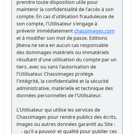
prendre toute disposition utile pour
maintenir la confidentialité de l'accès à son
compte. En cas d'utilisation frauduleuse de
son compte, l'Utilisateur s'engage à
prévenir immédiatement
chassimages.com
et à modifier son mot de passe. Editions
Jibena ne sera en aucun cas responsable
des dommages matériels ou immatériels
résultant d'une utilisation du compte par un
tiers, avec ou sans l'autorisation de
l'Utilisateur. Chassimages protège
l'intégrité, la confidentialité et la sécurité
administrative, matérielle et technique des
données personnelles de l'Utilisateur.
L'Utilisateur qui utilise les services de
Chassimages pour rendre publics des écrits,
images ou autres données garantit au Site :
- qu'il a pouvoir et qualité pour publier ces