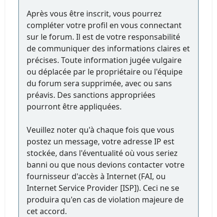
Après vous être inscrit, vous pourrez
compléter votre profil en vous connectant
sur le forum. Il est de votre responsabilité
de communiquer des informations claires et
précises. Toute information jugée vulgaire
ou déplacée par le propriétaire ou l'équipe
du forum sera supprimée, avec ou sans
préavis. Des sanctions appropriées
pourront être appliquées.
Veuillez noter qu'à chaque fois que vous
postez un message, votre adresse IP est
stockée, dans l'éventualité où vous seriez
banni ou que nous devions contacter votre
fournisseur d'accès à Internet (FAI, ou
Internet Service Provider [ISP]). Ceci ne se
produira qu'en cas de violation majeure de
cet accord.