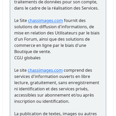
traitements de données pour son compte,
dans le cadre de la réalisation des Services.
Le Site
chassimages.com
fournit des
solutions de diffusion d'informations, de
mise en relation des Utilisateurs par le biais
d'un Forum, ainsi que des solutions de
commerce en ligne par le biais d'une
Boutique de vente.
CGU globales
Le site
chassimages.com
comprend des
services d'information ouverts en libre
lecture, gratuitement, sans enregistrement
ni identification et des services privés,
accessibles sur abonnement et/ou après
inscription ou identification.
La publication de textes, images ou autres