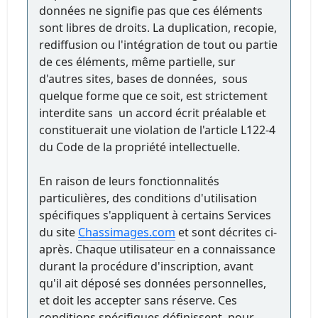
données ne signifie pas que ces éléments
sont libres de droits. La duplication, recopie,
rediffusion ou l'intégration de tout ou partie
de ces éléments, même partielle, sur
d'autres sites, bases de données, sous
quelque forme que ce soit, est strictement
interdite sans un accord écrit préalable et
constituerait une violation de l'article L122-4
du Code de la propriété intellectuelle.
En raison de leurs fonctionnalités
particulières, des conditions d'utilisation
spécifiques s'appliquent à certains Services
du site
Chassimages.com
et sont décrites ci-
après. Chaque utilisateur en a connaissance
durant la procédure d'inscription, avant
qu'il ait déposé ses données personnelles,
et doit les accepter sans réserve. Ces
conditions spécifiques définissent, pour