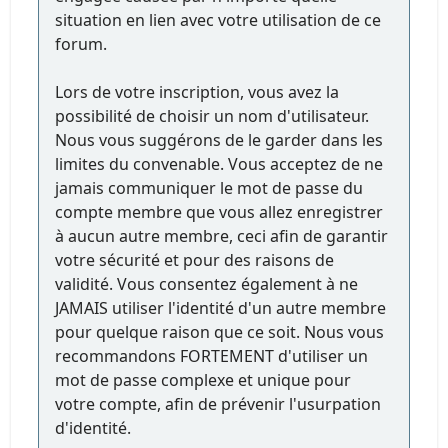
situation en lien avec votre utilisation de ce
forum.
Lors de votre inscription, vous avez la
possibilité de choisir un nom d'utilisateur.
Nous vous suggérons de le garder dans les
limites du convenable. Vous acceptez de ne
jamais communiquer le mot de passe du
compte membre que vous allez enregistrer
à aucun autre membre, ceci afin de garantir
votre sécurité et pour des raisons de
validité. Vous consentez également à ne
JAMAIS utiliser l'identité d'un autre membre
pour quelque raison que ce soit. Nous vous
recommandons FORTEMENT d'utiliser un
mot de passe complexe et unique pour
votre compte, afin de prévenir l'usurpation
d'identité.