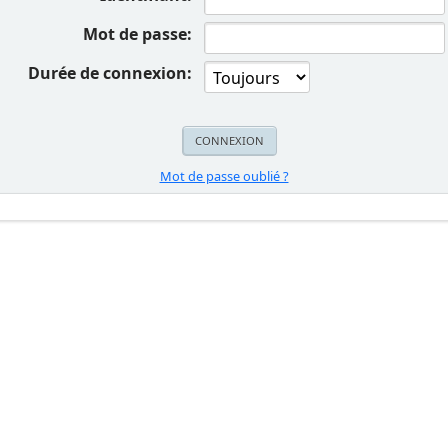
Mot de passe:
Durée de connexion:
Mot de passe oublié ?