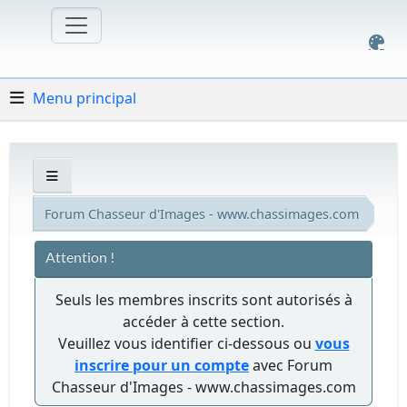
Menu principal
Forum Chasseur d'Images - www.chassimages.com
Attention !
Seuls les membres inscrits sont autorisés à
accéder à cette section.
Veuillez vous identifier ci-dessous ou
vous
inscrire pour un compte
avec Forum
Chasseur d'Images - www.chassimages.com