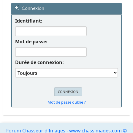
Connexion
Identifiant:
Mot de passe:
Durée de connexion:
Mot de passe oublié ?
Forum Chasseur d'Images - www.chassimages.com ©