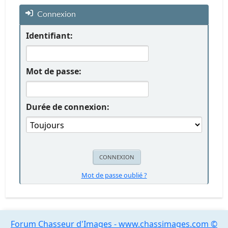
Connexion
Identifiant:
Mot de passe:
Durée de connexion:
Mot de passe oublié ?
Forum Chasseur d'Images - www.chassimages.com ©