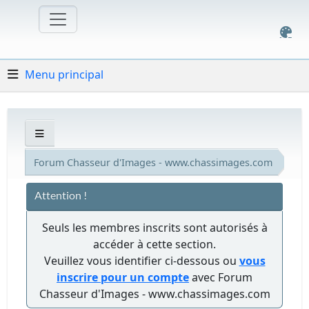
Menu principal
Forum Chasseur d'Images - www.chassimages.com
Attention !
Seuls les membres inscrits sont autorisés à
accéder à cette section.
Veuillez vous identifier ci-dessous ou
vous
inscrire pour un compte
avec Forum
Chasseur d'Images - www.chassimages.com