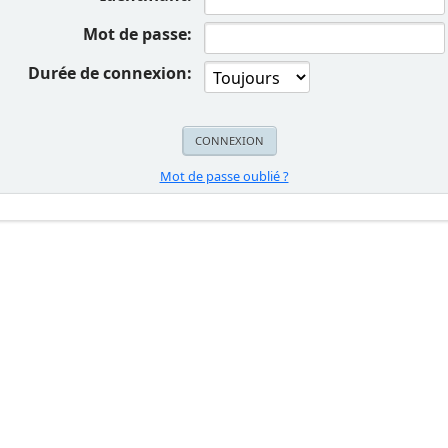
Mot de passe:
Durée de connexion:
Mot de passe oublié ?