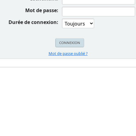
Mot de passe:
Durée de connexion:
Mot de passe oublié ?