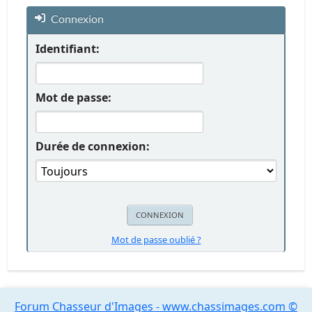
Connexion
Identifiant:
Mot de passe:
Durée de connexion:
Mot de passe oublié ?
Forum Chasseur d'Images - www.chassimages.com ©