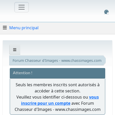
Menu principal
Forum Chasseur d'Images - www.chassimages.com
Attention !
Seuls les membres inscrits sont autorisés à
accéder à cette section.
Veuillez vous identifier ci-dessous ou
vous
inscrire pour un compte
avec Forum
Chasseur d'Images - www.chassimages.com