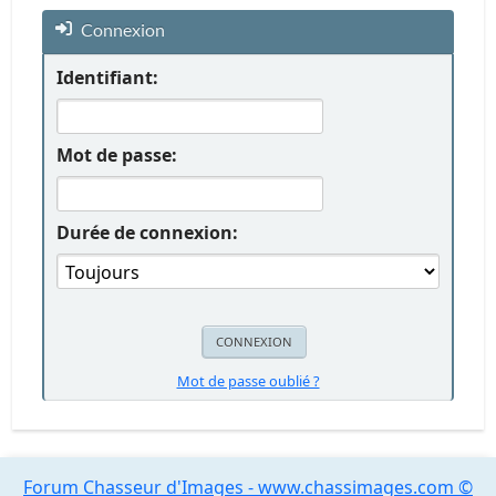
Connexion
Identifiant:
Mot de passe:
Durée de connexion:
Mot de passe oublié ?
Forum Chasseur d'Images - www.chassimages.com ©