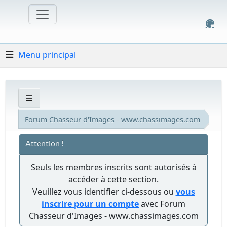
Menu principal
Forum Chasseur d'Images - www.chassimages.com
Attention !
Seuls les membres inscrits sont autorisés à
accéder à cette section.
Veuillez vous identifier ci-dessous ou
vous
inscrire pour un compte
avec Forum
Chasseur d'Images - www.chassimages.com