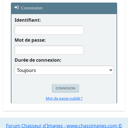
Connexion
Identifiant:
Mot de passe:
Durée de connexion:
Mot de passe oublié ?
Forum Chasseur d'Images - www.chassimages.com ©