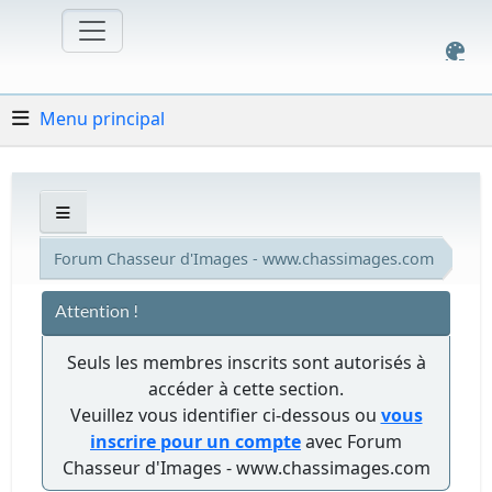
Menu principal
Forum Chasseur d'Images - www.chassimages.com
Attention !
Seuls les membres inscrits sont autorisés à
accéder à cette section.
Veuillez vous identifier ci-dessous ou
vous
inscrire pour un compte
avec Forum
Chasseur d'Images - www.chassimages.com