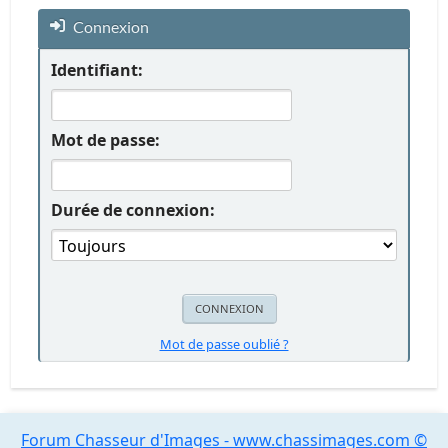
Connexion
Identifiant:
Mot de passe:
Durée de connexion:
Mot de passe oublié ?
Forum Chasseur d'Images - www.chassimages.com ©