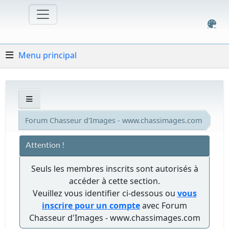
Menu principal
Forum Chasseur d'Images - www.chassimages.com
Attention !
Seuls les membres inscrits sont autorisés à
accéder à cette section.
Veuillez vous identifier ci-dessous ou
vous
inscrire pour un compte
avec Forum
Chasseur d'Images - www.chassimages.com