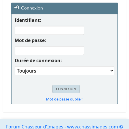
Connexion
Identifiant:
Mot de passe:
Durée de connexion:
Mot de passe oublié ?
Forum Chasseur d'Images - www.chassimages.com ©