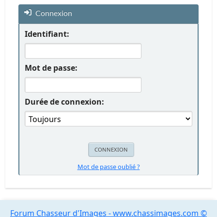
Connexion
Identifiant:
Mot de passe:
Durée de connexion:
Mot de passe oublié ?
Forum Chasseur d'Images - www.chassimages.com ©