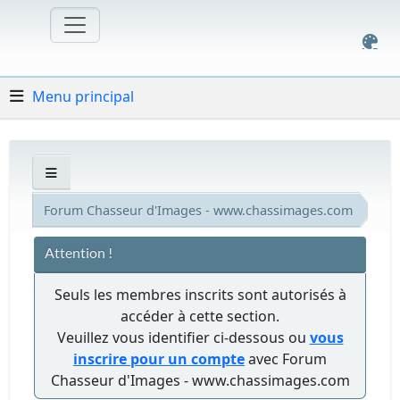
Menu principal
Forum Chasseur d'Images - www.chassimages.com
Attention !
Seuls les membres inscrits sont autorisés à
accéder à cette section.
Veuillez vous identifier ci-dessous ou
vous
inscrire pour un compte
avec Forum
Chasseur d'Images - www.chassimages.com