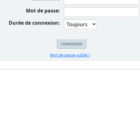
Mot de passe:
Durée de connexion:
Mot de passe oublié ?