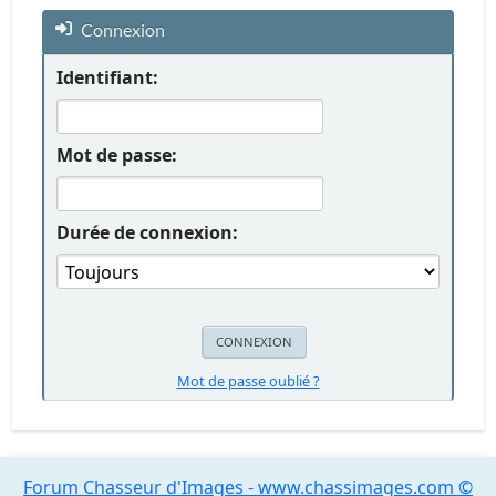
Connexion
Identifiant:
Mot de passe:
Durée de connexion:
Mot de passe oublié ?
Forum Chasseur d'Images - www.chassimages.com ©