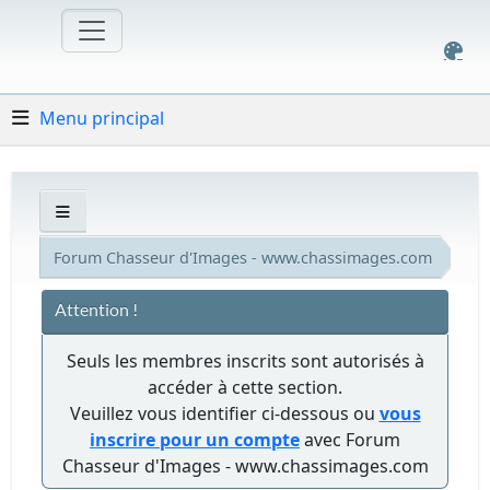
Menu principal
Forum Chasseur d'Images - www.chassimages.com
Attention !
Seuls les membres inscrits sont autorisés à
accéder à cette section.
Veuillez vous identifier ci-dessous ou
vous
inscrire pour un compte
avec Forum
Chasseur d'Images - www.chassimages.com