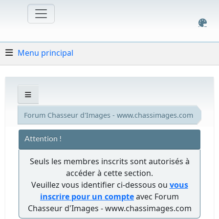
Menu principal
Forum Chasseur d'Images - www.chassimages.com
Attention !
Seuls les membres inscrits sont autorisés à
accéder à cette section.
Veuillez vous identifier ci-dessous ou
vous
inscrire pour un compte
avec Forum
Chasseur d'Images - www.chassimages.com