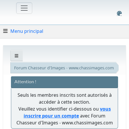
Menu principal
Forum Chasseur d'Images - www.chassimages.com
Attention !
Seuls les membres inscrits sont autorisés à
accéder à cette section.
Veuillez vous identifier ci-dessous ou
vous
inscrire pour un compte
avec Forum
Chasseur d'Images - www.chassimages.com