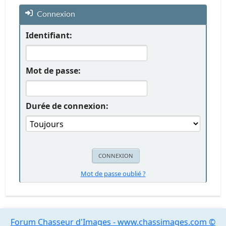
Connexion
Identifiant:
Mot de passe:
Durée de connexion:
Mot de passe oublié ?
Forum Chasseur d'Images - www.chassimages.com ©