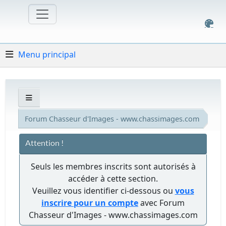
Menu principal
Forum Chasseur d'Images - www.chassimages.com
Attention !
Seuls les membres inscrits sont autorisés à
accéder à cette section.
Veuillez vous identifier ci-dessous ou
vous
inscrire pour un compte
avec Forum
Chasseur d'Images - www.chassimages.com