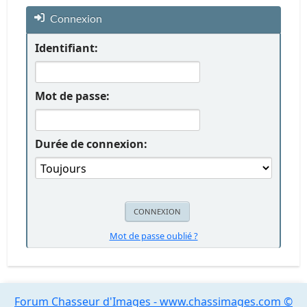
Connexion
Identifiant:
Mot de passe:
Durée de connexion:
Mot de passe oublié ?
Forum Chasseur d'Images - www.chassimages.com ©