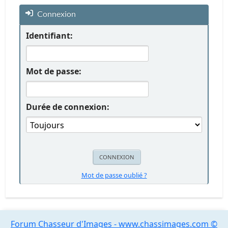
Connexion
Identifiant:
Mot de passe:
Durée de connexion:
Mot de passe oublié ?
Forum Chasseur d'Images - www.chassimages.com ©