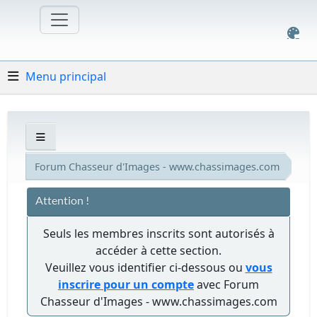
Menu principal
Forum Chasseur d'Images - www.chassimages.com
Attention !
Seuls les membres inscrits sont autorisés à
accéder à cette section.
Veuillez vous identifier ci-dessous ou
vous
inscrire pour un compte
avec Forum
Chasseur d'Images - www.chassimages.com