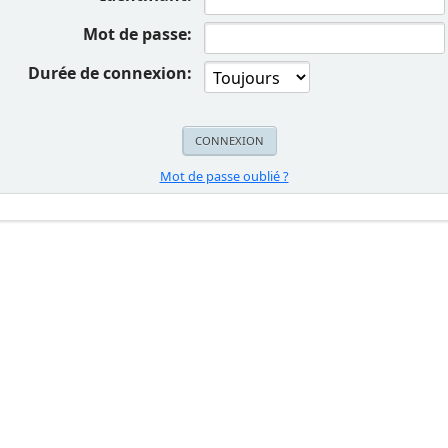
Mot de passe:
Durée de connexion:
Mot de passe oublié ?