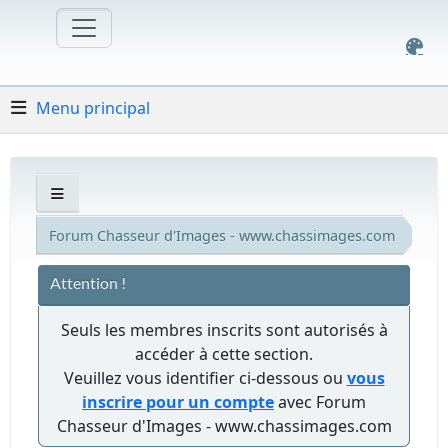
Menu principal
Forum Chasseur d'Images - www.chassimages.com
Attention !
Seuls les membres inscrits sont autorisés à
accéder à cette section.
Veuillez vous identifier ci-dessous ou
vous
inscrire pour un compte
avec Forum
Chasseur d'Images - www.chassimages.com