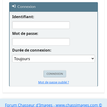
Connexion
Identifiant:
Mot de passe:
Durée de connexion:
Mot de passe oublié ?
Forum Chasseur d'Images - www.chassimages.com ©