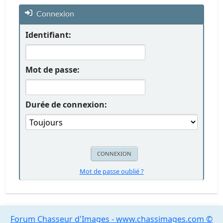
Connexion
Identifiant:
Mot de passe:
Durée de connexion:
Mot de passe oublié ?
Forum Chasseur d'Images - www.chassimages.com ©