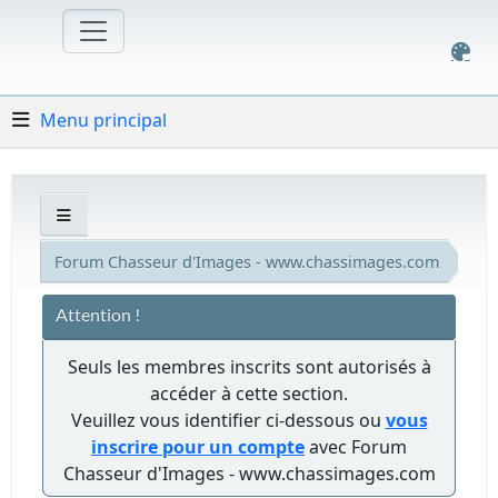
Menu principal
Forum Chasseur d'Images - www.chassimages.com
Attention !
Seuls les membres inscrits sont autorisés à
accéder à cette section.
Veuillez vous identifier ci-dessous ou
vous
inscrire pour un compte
avec Forum
Chasseur d'Images - www.chassimages.com