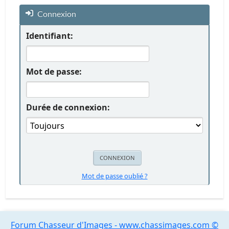
Connexion
Identifiant:
Mot de passe:
Durée de connexion:
Mot de passe oublié ?
Forum Chasseur d'Images - www.chassimages.com ©