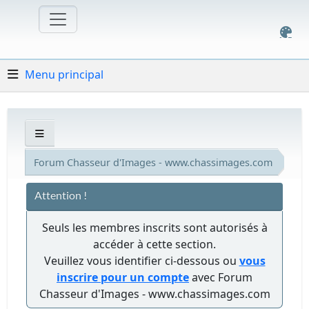
Menu principal
Forum Chasseur d'Images - www.chassimages.com
Attention !
Seuls les membres inscrits sont autorisés à
accéder à cette section.
Veuillez vous identifier ci-dessous ou
vous
inscrire pour un compte
avec Forum
Chasseur d'Images - www.chassimages.com