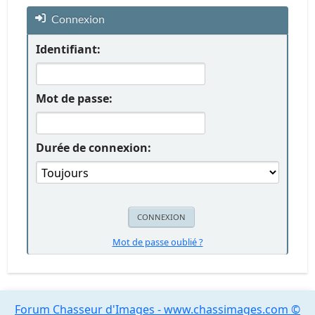
Connexion
Identifiant:
Mot de passe:
Durée de connexion:
Mot de passe oublié ?
Forum Chasseur d'Images - www.chassimages.com ©