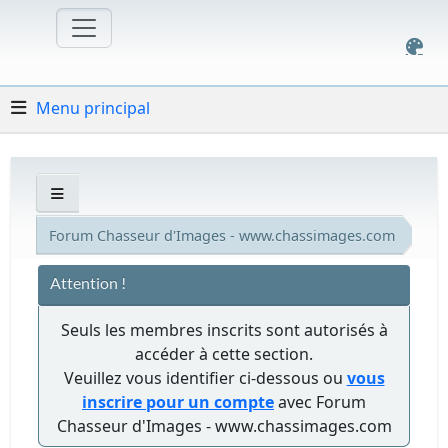
Menu principal
Forum Chasseur d'Images - www.chassimages.com
Attention !
Seuls les membres inscrits sont autorisés à
accéder à cette section.
Veuillez vous identifier ci-dessous ou
vous
inscrire pour un compte
avec Forum
Chasseur d'Images - www.chassimages.com