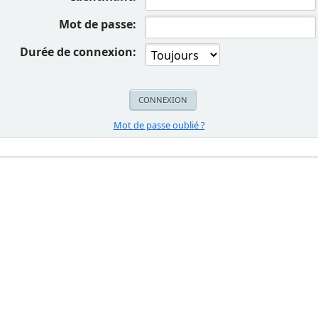
Mot de passe:
Durée de connexion:
Mot de passe oublié ?