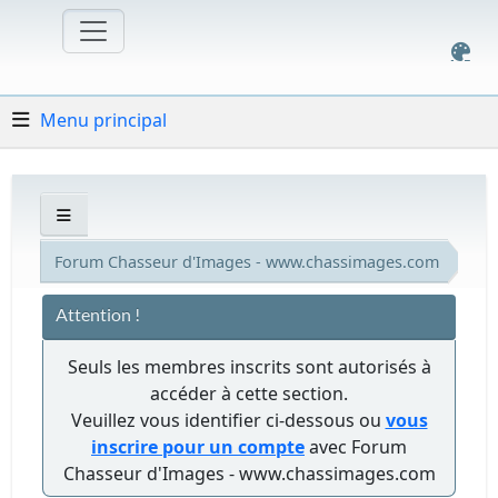
Menu principal
Forum Chasseur d'Images - www.chassimages.com
Attention !
Seuls les membres inscrits sont autorisés à
accéder à cette section.
Veuillez vous identifier ci-dessous ou
vous
inscrire pour un compte
avec Forum
Chasseur d'Images - www.chassimages.com