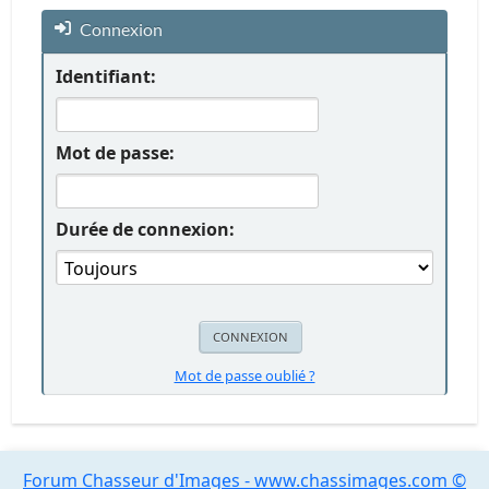
Connexion
Identifiant:
Mot de passe:
Durée de connexion:
Mot de passe oublié ?
Forum Chasseur d'Images - www.chassimages.com ©