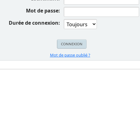
Mot de passe:
Durée de connexion:
Mot de passe oublié ?