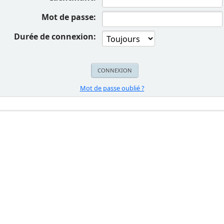
Mot de passe:
Durée de connexion:
Mot de passe oublié ?