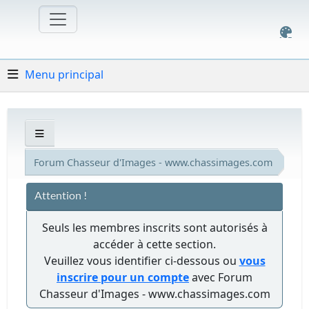
Menu principal
Forum Chasseur d'Images - www.chassimages.com
Attention !
Seuls les membres inscrits sont autorisés à
accéder à cette section.
Veuillez vous identifier ci-dessous ou
vous
inscrire pour un compte
avec Forum
Chasseur d'Images - www.chassimages.com