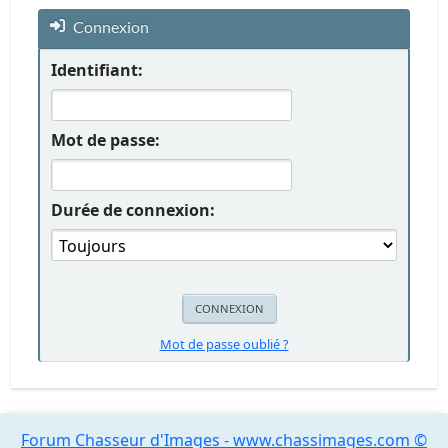
Connexion
Identifiant:
Mot de passe:
Durée de connexion:
Mot de passe oublié ?
Forum Chasseur d'Images - www.chassimages.com ©