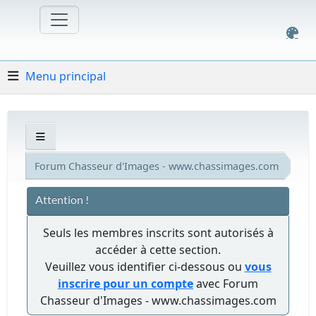
Menu principal
Forum Chasseur d'Images - www.chassimages.com
Attention !
Seuls les membres inscrits sont autorisés à
accéder à cette section.
Veuillez vous identifier ci-dessous ou
vous
inscrire pour un compte
avec Forum
Chasseur d'Images - www.chassimages.com