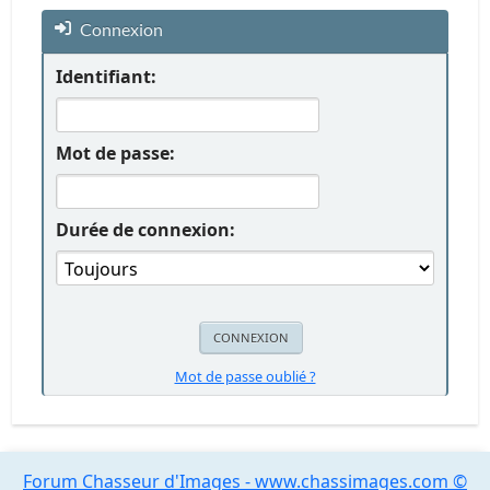
Connexion
Identifiant:
Mot de passe:
Durée de connexion:
Mot de passe oublié ?
Forum Chasseur d'Images - www.chassimages.com ©