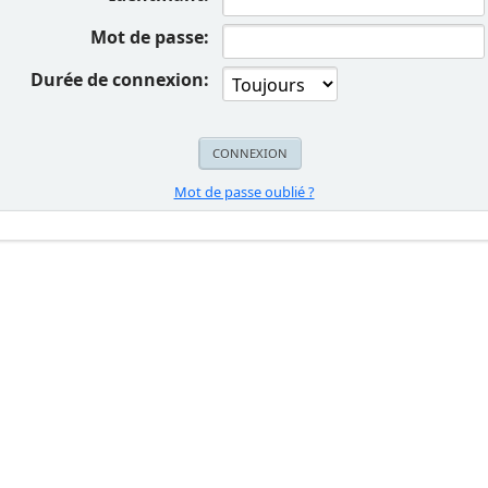
Mot de passe:
Durée de connexion:
Mot de passe oublié ?