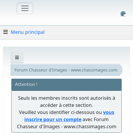
Menu principal
Forum Chasseur d'Images - www.chassimages.com
Attention !
Seuls les membres inscrits sont autorisés à
accéder à cette section.
Veuillez vous identifier ci-dessous ou
vous
inscrire pour un compte
avec Forum
Chasseur d'Images - www.chassimages.com