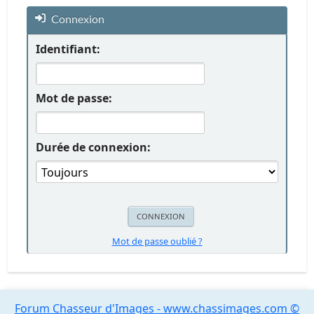
Connexion
Identifiant:
Mot de passe:
Durée de connexion:
Mot de passe oublié ?
Forum Chasseur d'Images - www.chassimages.com ©