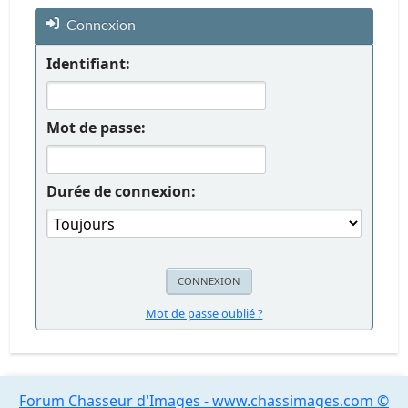
Connexion
Identifiant:
Mot de passe:
Durée de connexion:
Mot de passe oublié ?
Forum Chasseur d'Images - www.chassimages.com ©