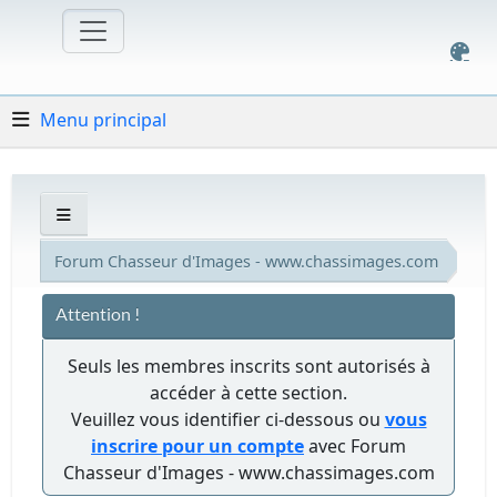
Menu principal
Forum Chasseur d'Images - www.chassimages.com
Attention !
Seuls les membres inscrits sont autorisés à
accéder à cette section.
Veuillez vous identifier ci-dessous ou
vous
inscrire pour un compte
avec Forum
Chasseur d'Images - www.chassimages.com