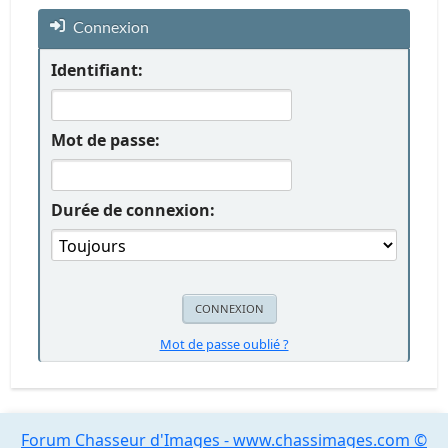
Connexion
Identifiant:
Mot de passe:
Durée de connexion:
Mot de passe oublié ?
Forum Chasseur d'Images - www.chassimages.com ©