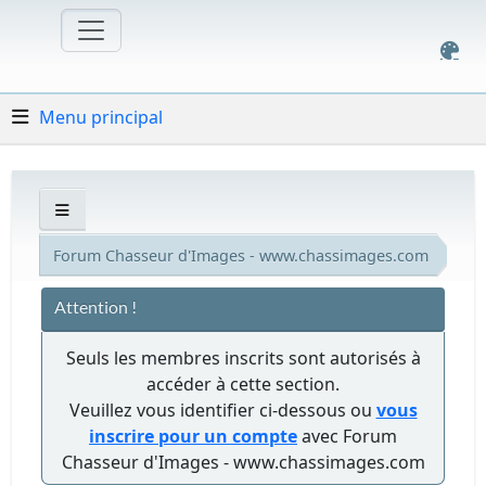
Menu principal
Forum Chasseur d'Images - www.chassimages.com
Attention !
Seuls les membres inscrits sont autorisés à
accéder à cette section.
Veuillez vous identifier ci-dessous ou
vous
inscrire pour un compte
avec Forum
Chasseur d'Images - www.chassimages.com