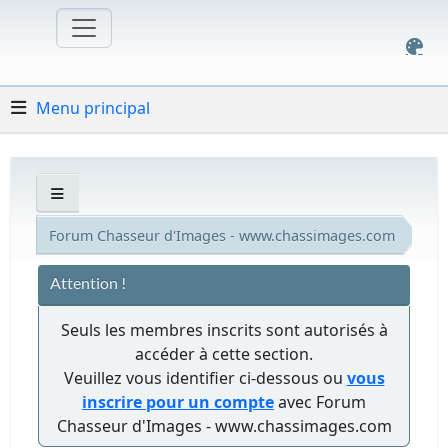
Menu principal
Forum Chasseur d'Images - www.chassimages.com
Attention !
Seuls les membres inscrits sont autorisés à
accéder à cette section.
Veuillez vous identifier ci-dessous ou
vous
inscrire pour un compte
avec Forum
Chasseur d'Images - www.chassimages.com