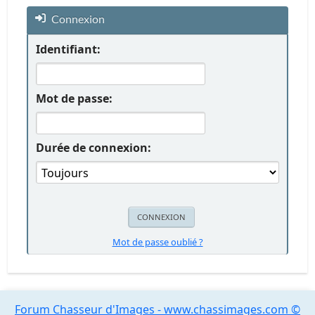
Connexion
Identifiant:
Mot de passe:
Durée de connexion:
Mot de passe oublié ?
Forum Chasseur d'Images - www.chassimages.com ©