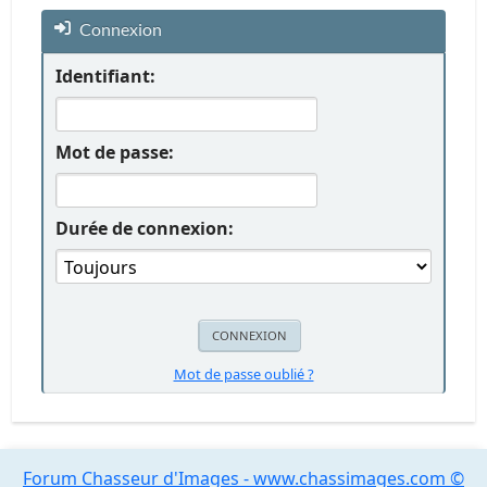
Connexion
Identifiant:
Mot de passe:
Durée de connexion:
Mot de passe oublié ?
Forum Chasseur d'Images - www.chassimages.com ©