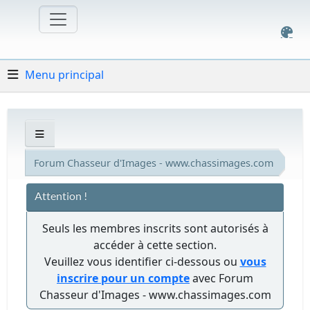
Menu principal
Forum Chasseur d'Images - www.chassimages.com
Attention !
Seuls les membres inscrits sont autorisés à
accéder à cette section.
Veuillez vous identifier ci-dessous ou
vous
inscrire pour un compte
avec Forum
Chasseur d'Images - www.chassimages.com