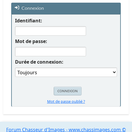
Connexion
Identifiant:
Mot de passe:
Durée de connexion:
Mot de passe oublié ?
Forum Chasseur d'Images - www.chassimages.com ©