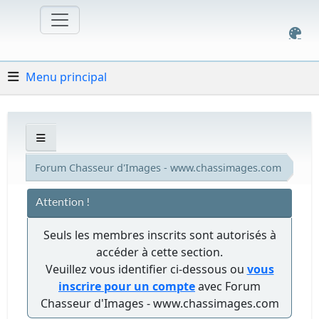
Menu principal
Forum Chasseur d'Images - www.chassimages.com
Attention !
Seuls les membres inscrits sont autorisés à
accéder à cette section.
Veuillez vous identifier ci-dessous ou
vous
inscrire pour un compte
avec Forum
Chasseur d'Images - www.chassimages.com