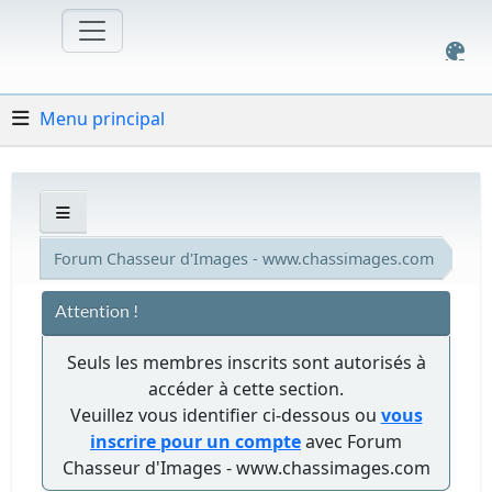
Menu principal
Forum Chasseur d'Images - www.chassimages.com
Attention !
Seuls les membres inscrits sont autorisés à
accéder à cette section.
Veuillez vous identifier ci-dessous ou
vous
inscrire pour un compte
avec Forum
Chasseur d'Images - www.chassimages.com