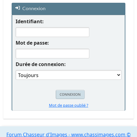
Connexion
Identifiant:
Mot de passe:
Durée de connexion:
Mot de passe oublié ?
Forum Chasseur d'Images - www.chassimages.com ©