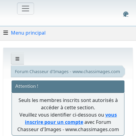
Menu principal
Forum Chasseur d'Images - www.chassimages.com
Attention !
Seuls les membres inscrits sont autorisés à
accéder à cette section.
Veuillez vous identifier ci-dessous ou
vous
inscrire pour un compte
avec Forum
Chasseur d'Images - www.chassimages.com