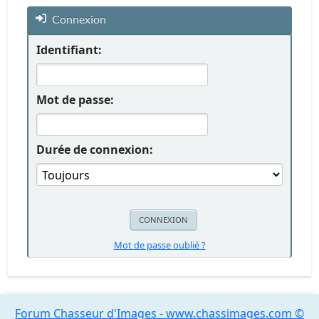
Connexion
Identifiant:
Mot de passe:
Durée de connexion:
Mot de passe oublié ?
Forum Chasseur d'Images - www.chassimages.com ©