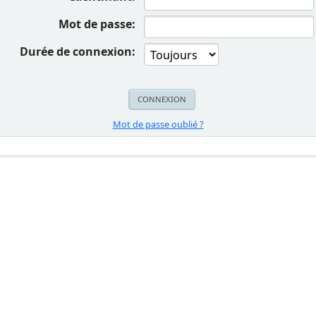
Mot de passe:
Durée de connexion:
Mot de passe oublié ?